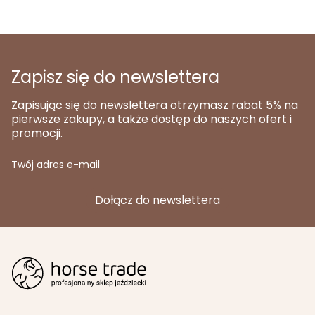
Zapisz się do newslettera
Zapisując się do newslettera otrzymasz rabat 5% na
pierwsze zakupy, a także dostęp do naszych ofert i
promocji.
Twój adres e-mail