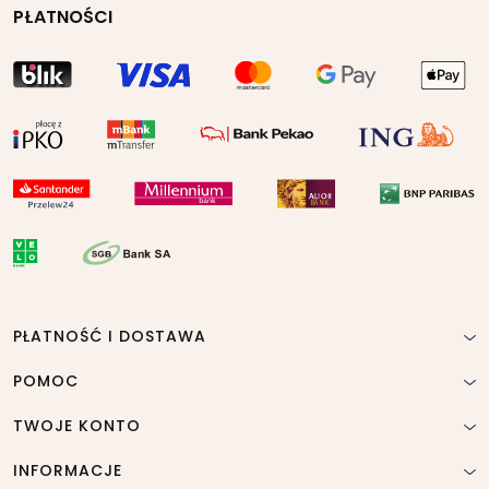
PŁATNOŚCI
PŁATNOŚĆ I DOSTAWA
POMOC
TWOJE KONTO
INFORMACJE