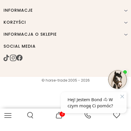
INFORMACJE
KORZYŚCI
INFORMACJA O SKLEPIE
SOCIAL MEDIA
© horse-trade 2005 - 2026
0