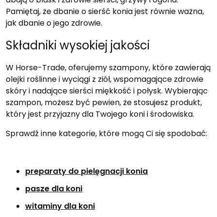
Pamiętaj, że dbanie o sierść konia jest równie ważna,
jak dbanie o jego zdrowie.
Składniki wysokiej jakości
W Horse-Trade, oferujemy szampony, które zawierają
olejki roślinne i wyciągi z ziół, wspomagające zdrowie
skóry i nadające sierści miękkość i połysk. Wybierając
szampon, możesz być pewien, że stosujesz produkt,
który jest przyjazny dla Twojego koni i środowiska.
Sprawdź inne kategorie, które mogą Ci się spodobać:
preparaty do pielęgnacji konia
pasze dla koni
witaminy dla koni