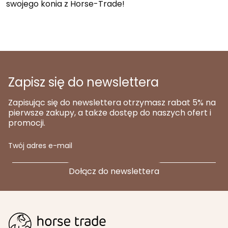
swojego konia z Horse-Trade!
Zapisz się do newslettera
Zapisując się do newslettera otrzymasz rabat 5% na
pierwsze zakupy, a także dostęp do naszych ofert i
promocji.
Twój adres e-mail