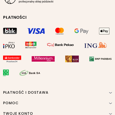
PŁATNOŚCI
PŁATNOŚĆ I DOSTAWA
POMOC
TWOJE KONTO