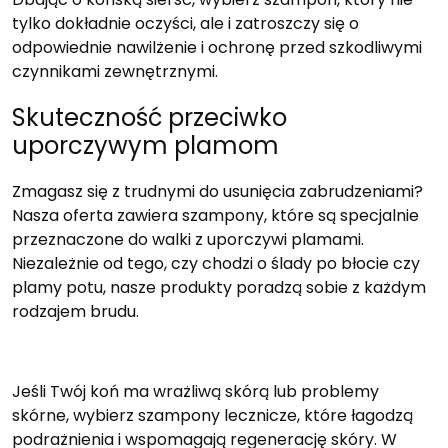
tylko dokładnie oczyści, ale i zatroszczy się o
odpowiednie nawilżenie i ochronę przed szkodliwymi
czynnikami zewnętrznymi.
Skuteczność przeciwko
uporczywym plamom
Zmagasz się z trudnymi do usunięcia zabrudzeniami?
Nasza oferta zawiera szampony, które są specjalnie
przeznaczone do walki z uporczywi plamami.
Niezależnie od tego, czy chodzi o ślady po błocie czy
plamy potu, nasze produkty poradzą sobie z każdym
rodzajem brudu.
Jeśli Twój koń ma wrażliwą skórą lub problemy
skórne, wybierz szampony lecznicze, które łagodzą
podrażnienia i wspomagają regenerację skóry. W