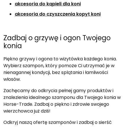
akcesoria do kąpieli dla koni
akcesoria do czyszczenia kopyt koni
Zadbaj o grzywę i ogon Twojego
konia
Piękno grzywy i ogona to wizytówka każdego konia.
Wybierz szampon, który pomoże Ci utrzymać je w
nienagannej kondycji, bez splątania i łamliwości
włosów.
Zachęcamy do odkrycia pełnej gamy produktów i
znalezienia idealnego szamponu dla Twojego konia w
Horse-Trade. Zadbaj o piękno i zdrowie swojego
wierzchowca już dziś!
Odkryj naszą ofertę szamponów i zadbaj o sierść