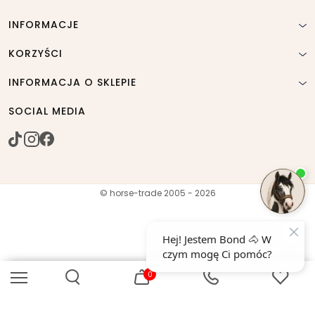
INFORMACJE
KORZYŚCI
INFORMACJA O SKLEPIE
SOCIAL MEDIA
© horse-trade 2005 - 2026
0