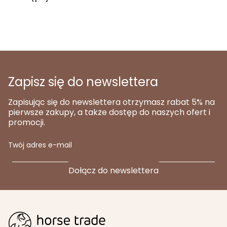
Zapisz się do newslettera
Zapisując się do newslettera otrzymasz rabat 5% na
pierwsze zakupy, a także dostęp do naszych ofert i
promocji.
Twój adres e-mail