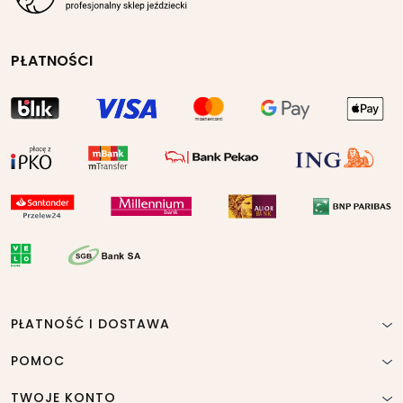
PŁATNOŚCI
PŁATNOŚĆ I DOSTAWA
POMOC
TWOJE KONTO