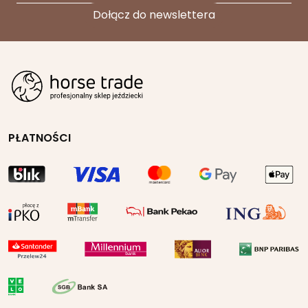
PŁATNOŚCI