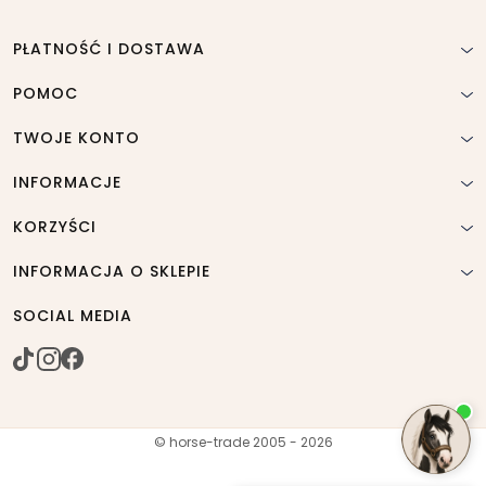
PŁATNOŚĆ I DOSTAWA
POMOC
TWOJE KONTO
INFORMACJE
KORZYŚCI
INFORMACJA O SKLEPIE
SOCIAL MEDIA
© horse-trade 2005 - 2026