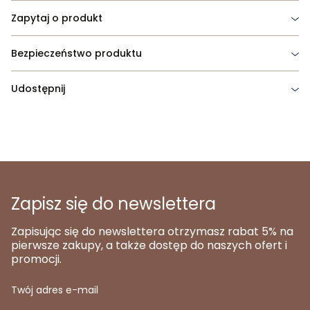
Zapytaj o produkt
Bezpieczeństwo produktu
Udostępnij
Zapisz się do newslettera
Zapisując się do newslettera otrzymasz rabat 5% na
pierwsze zakupy, a także dostęp do naszych ofert i
promocji.
Twój adres e-mail