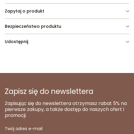
Zapytaj o produkt
Bezpieczeństwo produktu
Udostępnij
Zapisz się do newslettera
Zapisując się do newslettera otrzymasz rabat 5% na
pierwsze zakupy, a także dostęp do naszych ofert i
promocji.
Twój adres e-mail