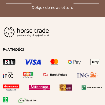
PŁATNOŚCI