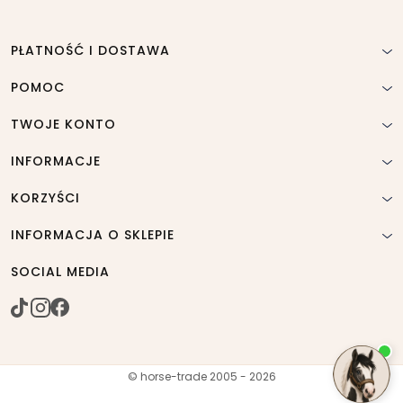
PŁATNOŚĆ I DOSTAWA
POMOC
TWOJE KONTO
INFORMACJE
KORZYŚCI
INFORMACJA O SKLEPIE
SOCIAL MEDIA
© horse-trade 2005 - 2026