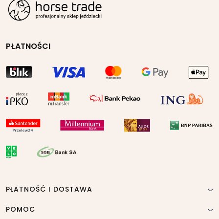
PŁATNOŚCI
PŁATNOŚĆ I DOSTAWA
POMOC