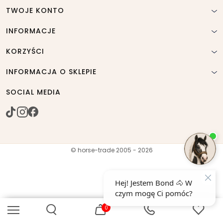
TWOJE KONTO
INFORMACJE
KORZYŚCI
INFORMACJA O SKLEPIE
SOCIAL MEDIA
© horse-trade 2005 - 2026
0