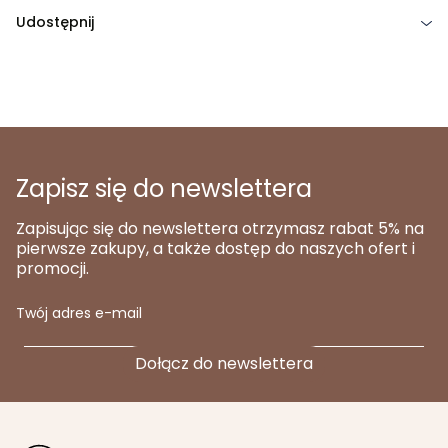
Udostępnij
Zapisz się do newslettera
Zapisując się do newslettera otrzymasz rabat 5% na
pierwsze zakupy, a także dostęp do naszych ofert i
promocji.
Twój adres e-mail