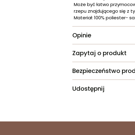
Może być łatwo przymocowa
rzepu znajdującego się z ty
Materiał: 100% poliester- sa
Opinie
Zapytaj o produkt
Bezpieczeństwo pro
Udostępnij