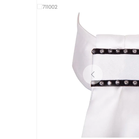
Previous