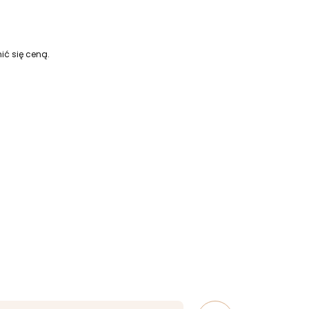
ić się ceną.