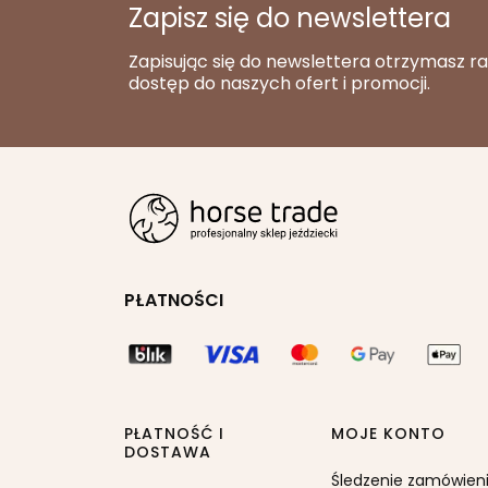
Zapisz się do newslettera
Zapisując się do newslettera otrzymasz r
dostęp do naszych ofert i promocji.
PŁATNOŚCI
PŁATNOŚĆ I
MOJE KONTO
DOSTAWA
Śledzenie zamówien