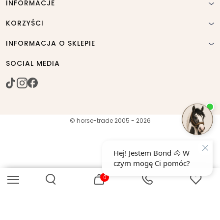
INFORMACJE
KORZYŚCI
INFORMACJA O SKLEPIE
SOCIAL MEDIA
© horse-trade 2005 - 2026
0