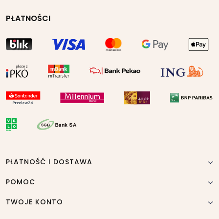
PŁATNOŚCI
PŁATNOŚĆ I DOSTAWA
POMOC
TWOJE KONTO