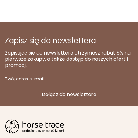
Zapisz się do newslettera
Zapisując się do newslettera otrzymasz rabat 5% na
pierwsze zakupy, a także dostęp do naszych ofert i
promocji.
Twój adres e-mail