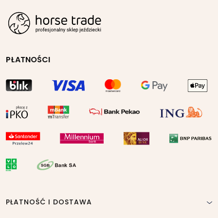
PŁATNOŚCI
PŁATNOŚĆ I DOSTAWA