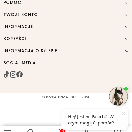
POMOC
TWOJE KONTO
INFORMACJE
KORZYŚCI
INFORMACJA O SKLEPIE
SOCIAL MEDIA
© horse-trade 2005 - 2026
0