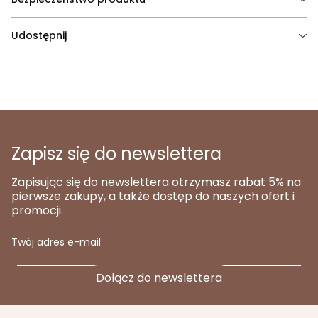
Udostępnij
Zapisz się do newslettera
Zapisując się do newslettera otrzymasz rabat 5% na
pierwsze zakupy, a także dostęp do naszych ofert i
promocji.
Twój adres e-mail