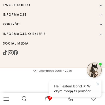
TWOJE KONTO
INFORMACJE
KORZYŚCI
INFORMACJA O SKLEPIE
SOCIAL MEDIA
© horse-trade 2005 - 2026
0