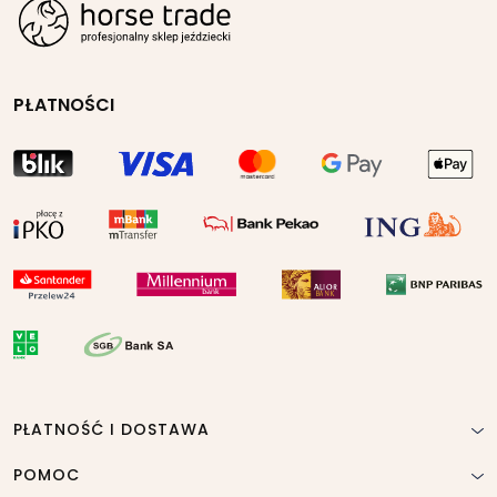
PŁATNOŚCI
PŁATNOŚĆ I DOSTAWA
POMOC