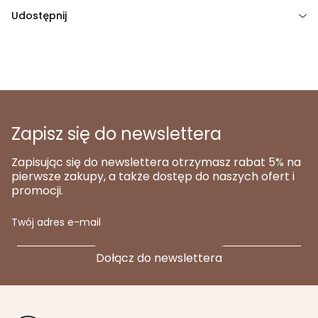
Udostępnij
Zapisz się do newslettera
Zapisując się do newslettera otrzymasz rabat 5% na
pierwsze zakupy, a także dostęp do naszych ofert i
promocji.
Twój adres e-mail