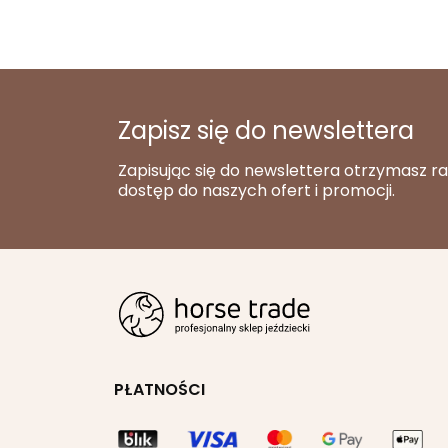
Zapisz się do newslettera
Zapisując się do newslettera otrzymasz r
dostęp do naszych ofert i promocji.
PŁATNOŚCI