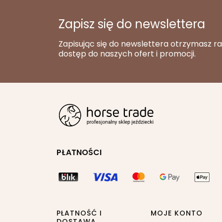
Zapisz się do newslettera
Zapisując się do newslettera otrzymasz r
dostęp do naszych ofert i promocji.
PŁATNOŚCI
PŁATNOŚĆ I
MOJE KONTO
DOSTAWA