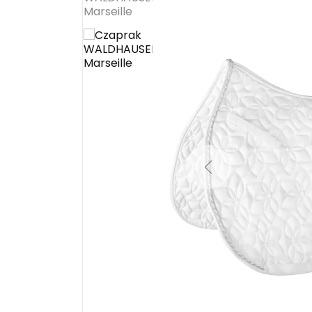
Previous