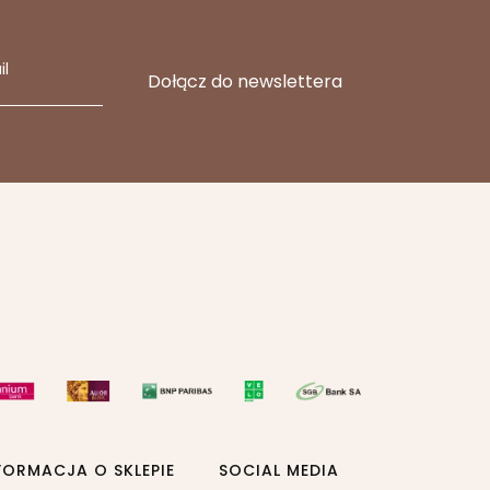
il
FORMACJA O SKLEPIE
SOCIAL MEDIA