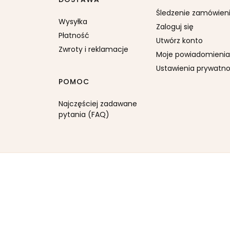
Śledzenie zamówien
Wysyłka
Zaloguj się
Płatność
Utwórz konto
Zwroty i reklamacje
Moje powiadomienia
Ustawienia prywatno
POMOC
Najczęściej zadawane
pytania (FAQ)