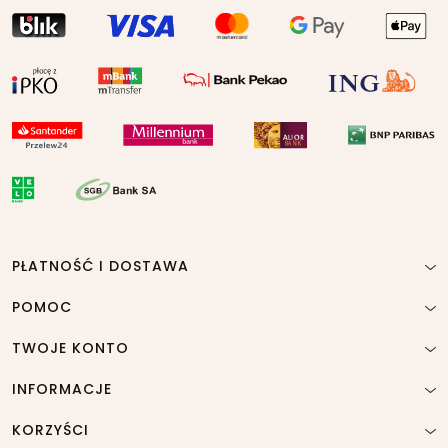
PŁATNOŚĆ I DOSTAWA
POMOC
TWOJE KONTO
INFORMACJE
KORZYŚCI