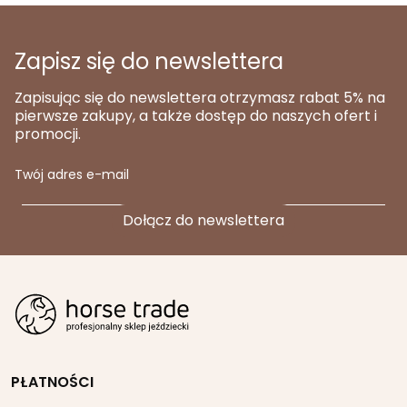
Zapisz się do newslettera
Zapisując się do newslettera otrzymasz rabat 5% na
pierwsze zakupy, a także dostęp do naszych ofert i
promocji.
Twój adres e-mail
PŁATNOŚCI