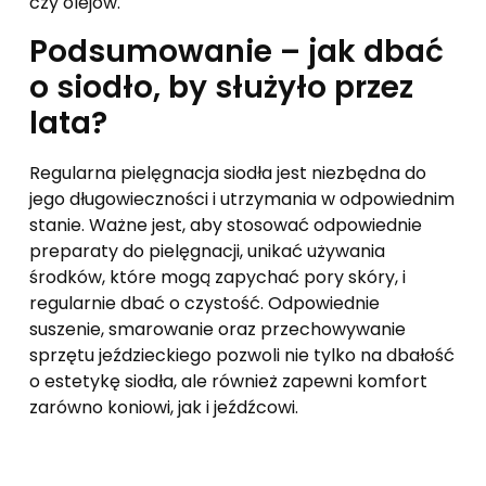
czy olejów.
Podsumowanie – jak dbać
o siodło, by służyło przez
lata?
Regularna pielęgnacja siodła jest niezbędna do
jego długowieczności i utrzymania w odpowiednim
stanie. Ważne jest, aby stosować odpowiednie
preparaty do pielęgnacji, unikać używania
środków, które mogą zapychać pory skóry, i
regularnie dbać o czystość. Odpowiednie
suszenie, smarowanie oraz przechowywanie
sprzętu jeździeckiego pozwoli nie tylko na dbałość
o estetykę siodła, ale również zapewni komfort
zarówno koniowi, jak i jeźdźcowi.