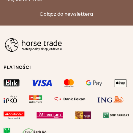
PŁATNOŚCI