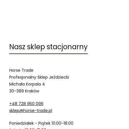
Nasz sklep stacjonarny
Horse Trade
Profesjonalny Sklep Jeździecki
Michała Korpala 4
30-389 Kraków
+48 728 950 096
sklep@horse-trade.pl
Poniedziałek - Piątek 10:00-18:00