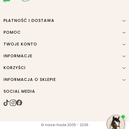
PŁATNOŚĆ I DOSTAWA
POMOC
TWOJE KONTO
INFORMACJE
KORZYŚCI
INFORMACJA O SKLEPIE
SOCIAL MEDIA
© horse-trade 2005 - 2026