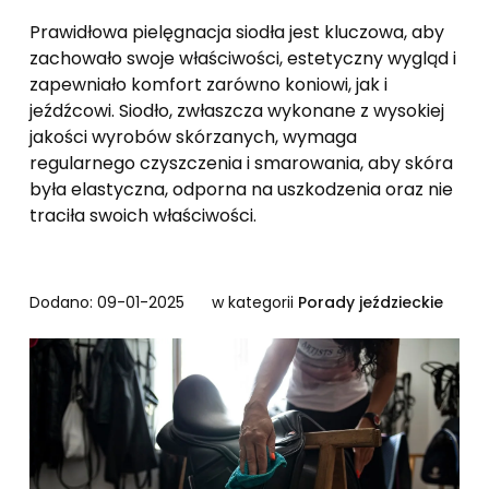
Prawidłowa pielęgnacja siodła jest kluczowa, aby
zachowało swoje właściwości, estetyczny wygląd i
zapewniało komfort zarówno koniowi, jak i
jeźdźcowi. Siodło, zwłaszcza wykonane z wysokiej
jakości wyrobów skórzanych, wymaga
regularnego czyszczenia i smarowania, aby skóra
była elastyczna, odporna na uszkodzenia oraz nie
traciła swoich właściwości.
Dodano: 09-01-2025
w kategorii
Porady jeździeckie