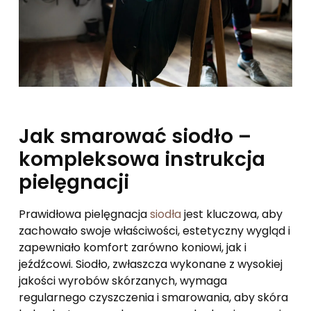
Jak smarować siodło –
kompleksowa instrukcja
pielęgnacji
Prawidłowa pielęgnacja
siodła
jest kluczowa, aby
zachowało swoje właściwości, estetyczny wygląd i
zapewniało komfort zarówno koniowi, jak i
jeźdźcowi. Siodło, zwłaszcza wykonane z wysokiej
jakości wyrobów skórzanych, wymaga
regularnego czyszczenia i smarowania, aby skóra